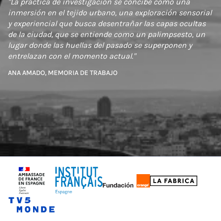
"La práctica de investigación se concibe como una
inmersión en el tejido urbano, una exploración sensorial
y experiencial que busca desentrañar las capas ocultas
de la ciudad, que se entiende como un palimpsesto, un
lugar donde las huellas del pasado se superponen y
entrelazan con el momento actual."
ANA AMADO, MEMORIA DE TRABAJO